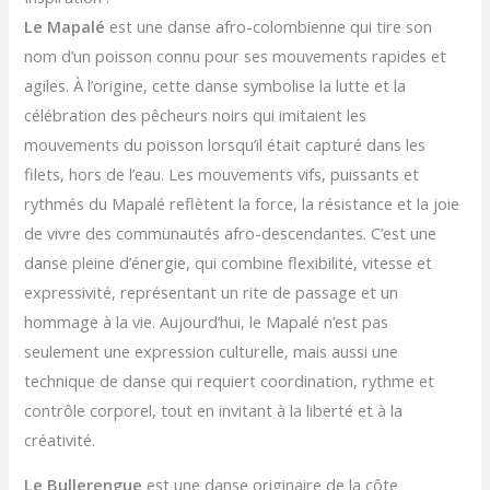
Le Mapalé
est une danse afro-colombienne qui tire son
nom d’un poisson connu pour ses mouvements rapides et
agiles. À l’origine, cette danse symbolise la lutte et la
célébration des pêcheurs noirs qui imitaient les
mouvements du poisson lorsqu’il était capturé dans les
filets, hors de l’eau. Les mouvements vifs, puissants et
rythmés du Mapalé reflètent la force, la résistance et la joie
de vivre des communautés afro-descendantes. C’est une
danse pleine d’énergie, qui combine flexibilité, vitesse et
expressivité, représentant un rite de passage et un
hommage à la vie. Aujourd’hui, le Mapalé n’est pas
seulement une expression culturelle, mais aussi une
technique de danse qui requiert coordination, rythme et
contrôle corporel, tout en invitant à la liberté et à la
créativité.
Le Bullerengue
est une danse originaire de la côte