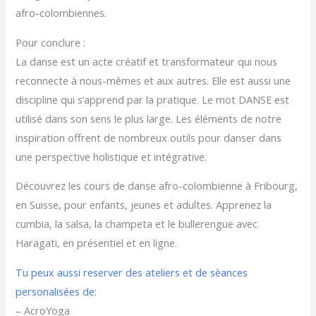
afro-colombiennes.
Pour conclure :
La danse est un acte créatif et transformateur qui nous
reconnecte à nous-mêmes et aux autres. Elle est aussi une
discipline qui s’apprend par la pratique. Le mot DANSE est
utilisé dans son sens le plus large. Les éléments de notre
inspiration offrent de nombreux outils pour danser dans
une perspective holistique et intégrative.
Découvrez les cours de danse afro-colombienne à Fribourg,
en Suisse, pour enfants, jeunes et adultes. Apprenez la
cumbia, la salsa, la champeta et le bullerengue avec
Haragati, en présentiel et en ligne.
Tu peux aussi reserver des ateliers et de sèances
personalisées de:
– AcroYoga