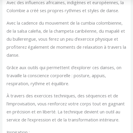
Avec des influences africaines, indigènes et européennes, la
Colombie a créé ses propres rythmes et styles de danse.
Avec la cadence du mouvement de la cumbia colombienne,
de la salsa caleña, de la champeta caribéenne, du mapalé et
du bullerengue, vous ferez un peu d’exercice physique et
profiterez également de moments de relaxation à travers la
danse.
Grâce aux outils qui permettent d’explorer ces danses, on
travaille la conscience corporelle : posture, appuis,
respiration, rythme et équilibre.
À travers des exercices techniques, des séquences et de
l’improvisation, vous renforcez votre corps tout en gagnant
en précision et en liberté. La technique devient un outil au
service de l’expression et de la transformation intérieure.
Inspiration :