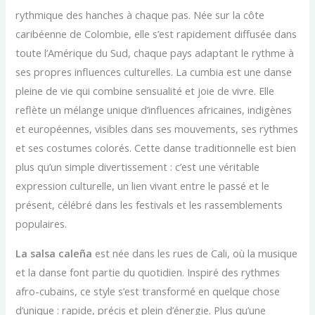
rythmique des hanches à chaque pas. Née sur la côte
caribéenne de Colombie, elle s’est rapidement diffusée dans
toute l’Amérique du Sud, chaque pays adaptant le rythme à
ses propres influences culturelles. La cumbia est une danse
pleine de vie qui combine sensualité et joie de vivre. Elle
reflète un mélange unique d’influences africaines, indigènes
et européennes, visibles dans ses mouvements, ses rythmes
et ses costumes colorés. Cette danse traditionnelle est bien
plus qu’un simple divertissement : c’est une véritable
expression culturelle, un lien vivant entre le passé et le
présent, célébré dans les festivals et les rassemblements
populaires.
La salsa caleña
est née dans les rues de Cali, où la musique
et la danse font partie du quotidien. Inspiré des rythmes
afro-cubains, ce style s’est transformé en quelque chose
d’unique : rapide, précis et plein d’énergie. Plus qu’une