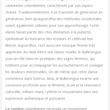
caribéenne colombienne, caractérisée par son aspect
chanté. Traditionnellement, il se transmet de génération en
génération, bien qu’aujourd’hui des méthodes occidentales
soient également utilisées pour son apprentissage. Cette
danse faisait partie des rites d’initiation à la puberté,
symbolisait la résistance des esclaves et célébrait leur
liberté. Aujourd’hui, c’est aussi une musique festive très
appréciée. Au-delà d’être une danse rituelle, le Bullerengue
joue un rôle dans les pratiques des sages-femmes, qui
l’utilisent pour accompagner les accouchements et soulager
les douleurs menstruelles. On dit même que cette danse
commence dans l’utérus. Ainsi, le Bullerengue incarne une
connexion profonde avec la féminité, la vie et la résistance
culturelle, mêlant chant, rythme et mouvement dans une
expression authentique et puissante.
La cumbia
colombienne nécessite un mouvement