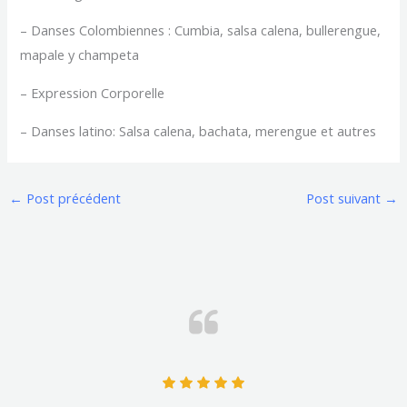
– Danses Colombiennes : Cumbia, salsa calena, bullerengue,
mapale y champeta
– Expression Corporelle
– Danses latino: Salsa calena, bachata, merengue et autres
←
Post précédent
Post suivant
→