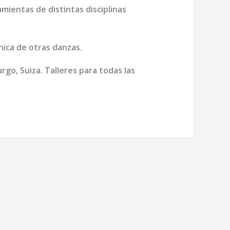
mientas de distintas disciplinas
nica de otras danzas.
rgo, Suiza. Talleres para todas las