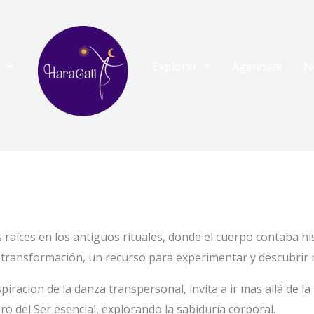
Explorar
Agendate
N
raíces en los antiguos rituales, donde el cuerpo contaba hi
transformación, un recurso para experimentar y descubrir 
iracion de la danza transpersonal, invita a ir mas allá de la
ro del Ser esencial, explorando la sabiduría corporal.